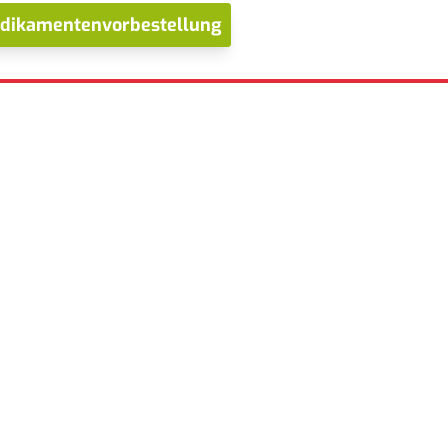
dikamentenvorbestellung