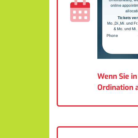
Wenn Sie in
Ordination 