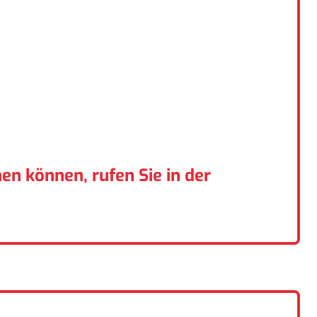
en können, rufen Sie in der