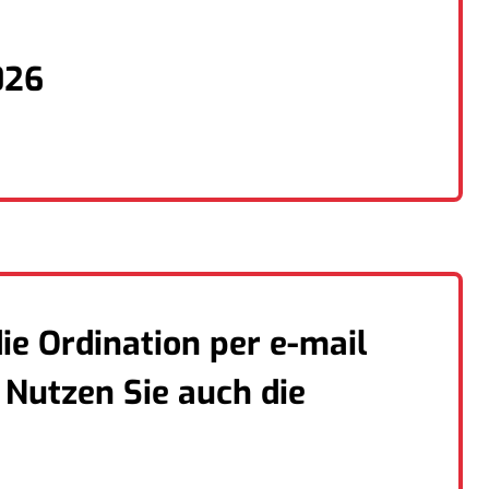
026
ie Ordination per e-mail
. Nutzen Sie auch die