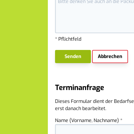
* Pflichtfeld
Senden
Abbrechen
Terminanfrage
Dieses Formular dient der Bedarfse
erst danach bearbeitet.
Name (Vorname, Nachname) *