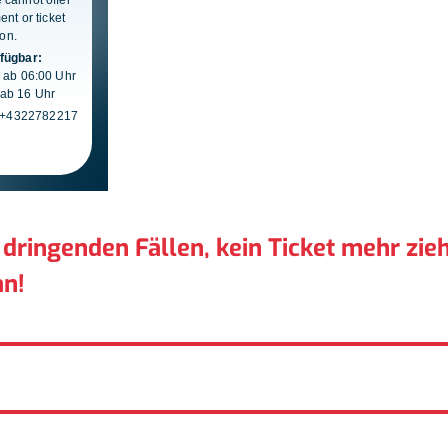
 dringenden Fällen, kein Ticket mehr zieh
an!