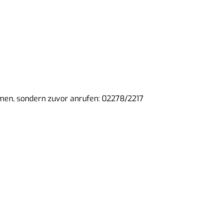
mmen, sondern zuvor anrufen: 02278/2217