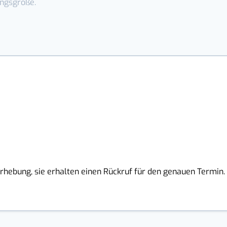
rhebung, sie erhalten einen Rückruf für den genauen Termin