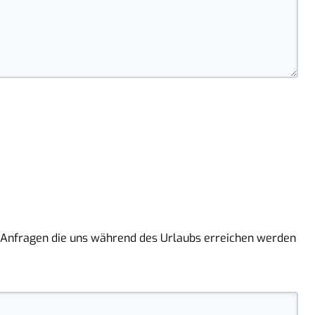
. Anfragen die uns während des Urlaubs erreichen werden