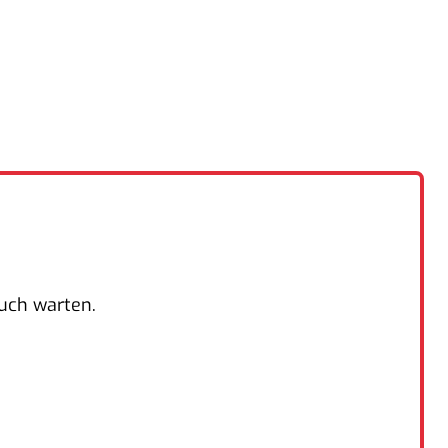
such warten.