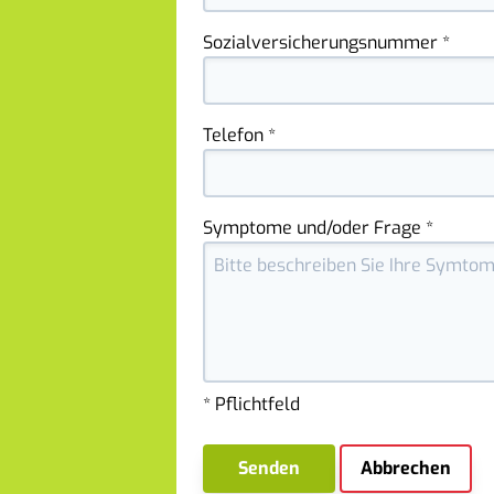
Sozialversicherungsnummer *
Telefon *
Symptome und/oder Frage *
* Pflichtfeld
Senden
Abbrechen